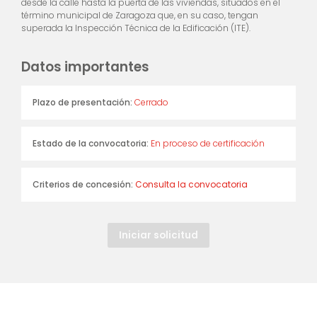
desde la calle hasta la puerta de las viviendas, situados en el
término municipal de Zaragoza que, en su caso, tengan
superada la Inspección Técnica de la Edificación (ITE).
Datos importantes
Plazo de presentación:
Cerrado
Estado de la convocatoria:
En proceso de certificación
Criterios de concesión:
Consulta la convocatoria
Iniciar solicitud