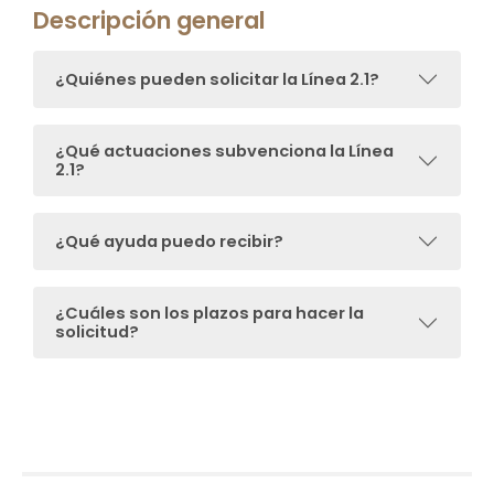
Descripción general
¿Quiénes pueden solicitar la Línea 2.1?
¿Qué actuaciones subvenciona la Línea
2.1?
¿Qué ayuda puedo recibir?
¿Cuáles son los plazos para hacer la
solicitud?