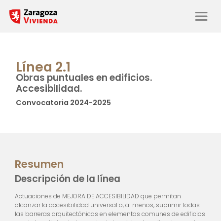
Línea 2.1
Obras puntuales en edificios.
Accesibilidad.
Convocatoria 2024-2025
Resumen
Descripción de la línea
Actuaciones de MEJORA DE ACCESIBILIDAD que permitan
alcanzar la accesibilidad universal o, al menos, suprimir todas
las barreras arquitectónicas en elementos comunes de edificios