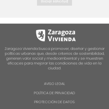
Iniciar solicitud
Zaragoza Vivienda busca promover, diseñar y gestionar
políticas urbanas que, desde criterios de sostenibilidad,
generen valor social y medioambiental y se muestren
eficaces para mejorar las condiciones de vida en la
ciudad.
AVISO LEGAL
POLÍTICA DE PRIVACIDAD
PROTECCIÓN DE DATOS