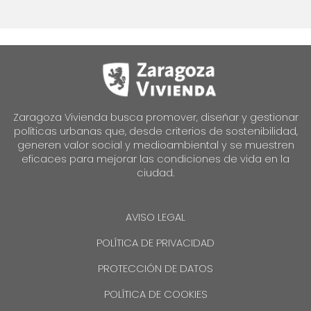
Zaragoza Vivienda busca promover, diseñar y gestionar
políticas urbanas que, desde criterios de sostenibilidad,
generen valor social y medioambiental y se muestren
eficaces para mejorar las condiciones de vida en la
ciudad.
AVISO LEGAL
POLÍTICA DE PRIVACIDAD
PROTECCIÓN DE DATOS
POLÍTICA DE COOKIES