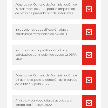
Acuerdo del Consejo de Administración de
19 diciembre de 2022 para la ampliación
de plazo de presentación de solicitudes.
Instrucciones de Justificación obra y
solicitud de tramitación de ayuda L1.
Instrucciones de justificación obra y
solicitud de tramitación de ayuda L2 OBRA
MAYOR.
Acuerdo del Consejo de Administración del
26 de mayo, para la dotación de la partida
de la Línea 2 para 2022.
Anuncio y convocatoria de ayudas a la
rehabilitación 2021-2022