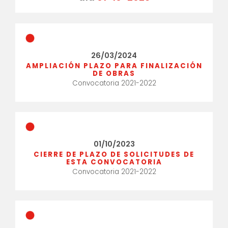
26/03/2024
AMPLIACIÓN PLAZO PARA FINALIZACIÓN
DE OBRAS
Convocatoria 2021-2022
01/10/2023
CIERRE DE PLAZO DE SOLICITUDES DE
ESTA CONVOCATORIA
Convocatoria 2021-2022