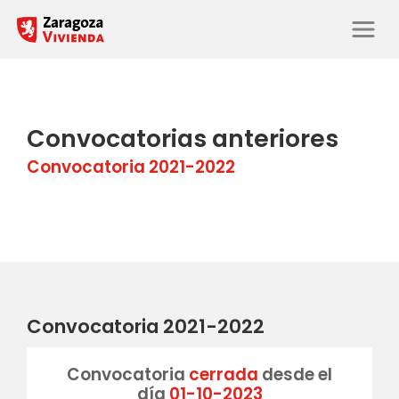
Convocatorias anteriores
Convocatoria 2021-2022
Convocatoria 2021-2022
Convocatoria
cerrada
desde el
día
01-10-2023