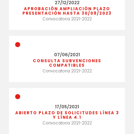
27/12/2022
APROBACIÓN AMPLIACIÓN PLAZO
PRESENTACIÓN HASTA 30/09/2023
Convocatoria 2021-2022
07/06/2021
CONSULTA SUBVENCIONES
COMPATIBLES
Convocatoria 2021-2022
17/05/2021
ABIERTO PLAZO DE SOLICITUDES LÍNEA 3
Y LÍNEA 4.1
Convocatoria 2021-2022