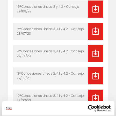
16ª Concesiones Líneas 3 y 4.2 - Consejo
29/09/23
15ª Concesiones Líneas 3, 4.1 y 4.2 - Consejo
28/07/23
14ª Concesiones Líneas 3, 4.1 y 4.2 - Consejo
27/04/23
13ª Concesiones Líneas 2, 4.1 y 4.2 - Consejo
27/03/23
12ª Concesiones Líneas 3, 4.1 y 4.2 - Consejo
23/02/23