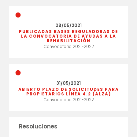
08/05/2021
PUBLICADAS BASES REGULADORAS DE
LA CONVOCATORIA DE AYUDAS A LA
REHABILITACIÓN
Convocatoria 2021-2022
31/05/2021
ABIERTO PLAZO DE SOLICITUDES PARA
PROPIETARIOS LÍNEA 4.2 (ALZA)
Convocatoria 2021-2022
Resoluciones