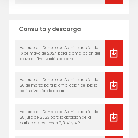
Consulta y descarga
Acuerdo del Consejo de Administración de
16 de mayo de 2024 para la ampliación del
plazo de finalización de obras.
Acuerdo del Consejo de Administración de
26 de marzo para la ampliación del plazo
de finalización de obras
Acuerdo del Consejo de Administración de
28 julio de 2023 para la dotación de la
partida de las Lineas 2, 3, 4.1 y 4.2.